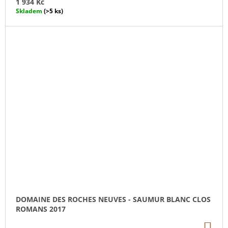
1 934 Kč
Skladem
(>5 ks)
DOMAINE DES ROCHES NEUVES - SAUMUR BLANC CLOS
ROMANS 2017
DO