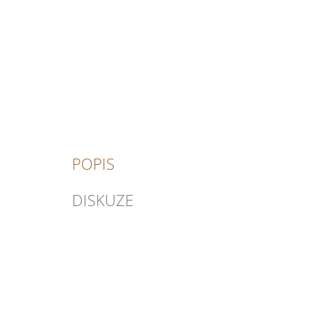
POPIS
DISKUZE